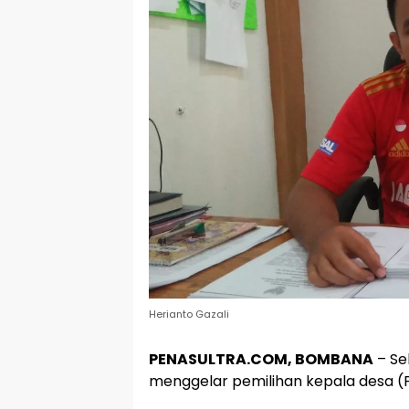
Herianto Gazali
PENASULTRA.COM, BOMBANA
– Se
menggelar pemilihan kepala desa (