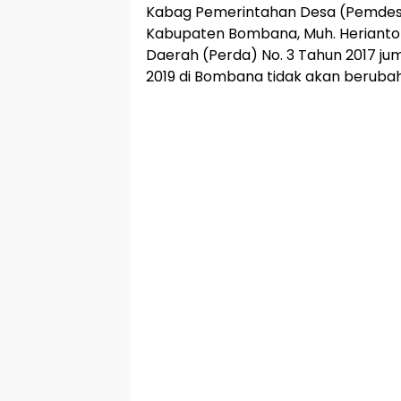
Kabag Pemerintahan Desa (Pemdes
Kabupaten Bombana, Muh. Herianto
Daerah (Perda) No. 3 Tahun 2017 ju
2019 di Bombana tidak akan berubah