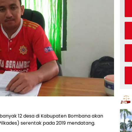
banyak 12 desa di Kabupaten Bombana akan
Pilkades) serentak pada 2019 mendatang.