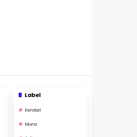
Label
Kendari
Muna