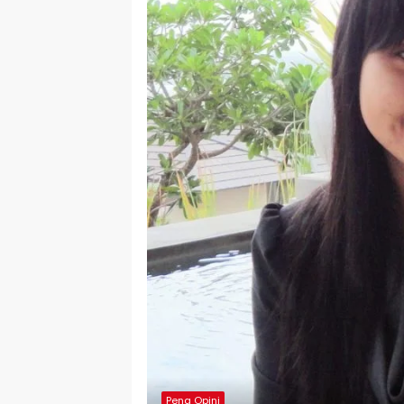
Pena Opini