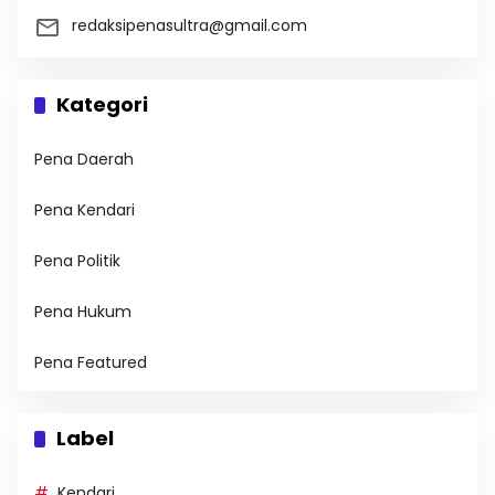
redaksipenasultra@gmail.com
Kategori
Pena Daerah
Pena Kendari
Pena Politik
Pena Hukum
Pena Featured
Label
Kendari