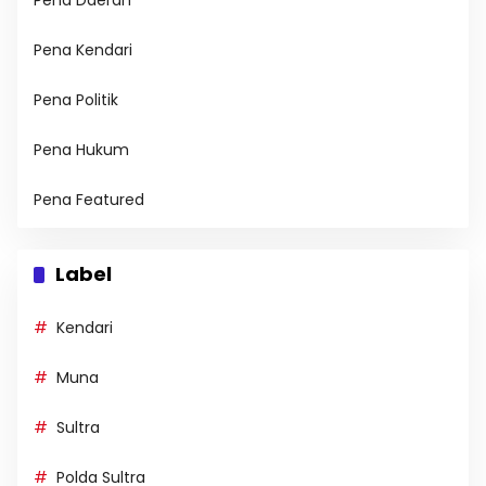
Pena Daerah
Pena Kendari
Pena Politik
Pena Hukum
Pena Featured
Label
Kendari
Muna
Sultra
Polda Sultra