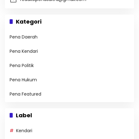
Kategori
Pena Daerah
Pena Kendari
Pena Politik
Pena Hukum
Pena Featured
Label
Kendari