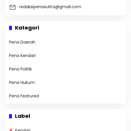
redaksipenasultra@gmail.com
Kategori
Pena Daerah
Pena Kendari
Pena Politik
Pena Hukum
Pena Featured
Label
Kendari