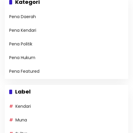
Kategori
Pena Daerah
Pena Kendari
Pena Politik
Pena Hukum
Pena Featured
Label
Kendari
Muna