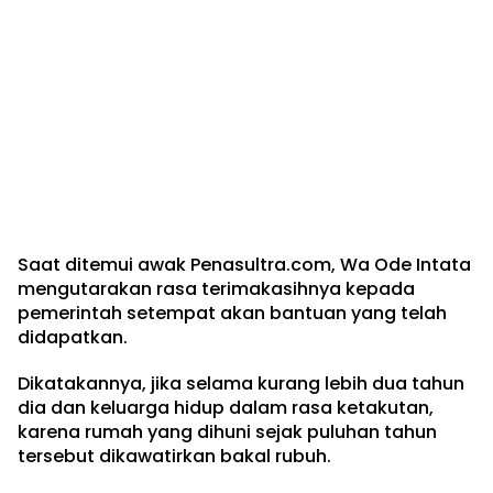
Saat ditemui awak Penasultra.com, Wa Ode Intata
mengutarakan rasa terimakasihnya kepada
pemerintah setempat akan bantuan yang telah
didapatkan.
Dikatakannya, jika selama kurang lebih dua tahun
dia dan keluarga hidup dalam rasa ketakutan,
karena rumah yang dihuni sejak puluhan tahun
tersebut dikawatirkan bakal rubuh.