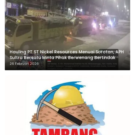
Hauling PT ST Nickel Resources Menuai Sorotan, APH
Sultra Bersatu Minta Pihak Berwenang Bertindak
26 Februari 2026