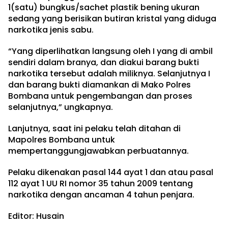
1(satu) bungkus/sachet plastik bening ukuran
sedang yang berisikan butiran kristal yang diduga
narkotika jenis sabu.
“Yang diperlihatkan langsung oleh I yang di ambil
sendiri dalam branya, dan diakui barang bukti
narkotika tersebut adalah miliknya. Selanjutnya I
dan barang bukti diamankan di Mako Polres
Bombana untuk pengembangan dan proses
selanjutnya,” ungkapnya.
Lanjutnya, saat ini pelaku telah ditahan di
Mapolres Bombana untuk
mempertanggungjawabkan perbuatannya.
Pelaku dikenakan pasal 144 ayat 1 dan atau pasal
112 ayat 1 UU RI nomor 35 tahun 2009 tentang
narkotika dengan ancaman 4 tahun penjara.
Editor: Husain