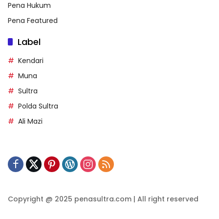
Pena Hukum
Pena Featured
Label
Kendari
Muna
Sultra
Polda Sultra
Ali Mazi
Copyright @ 2025 penasultra.com | All right reserved