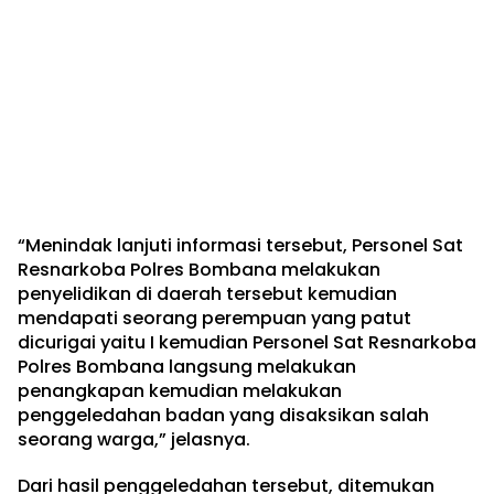
“Menindak lanjuti informasi tersebut, Personel Sat
Resnarkoba Polres Bombana melakukan
penyelidikan di daerah tersebut kemudian
mendapati seorang perempuan yang patut
dicurigai yaitu I kemudian Personel Sat Resnarkoba
Polres Bombana langsung melakukan
penangkapan kemudian melakukan
penggeledahan badan yang disaksikan salah
seorang warga,” jelasnya.
Dari hasil penggeledahan tersebut, ditemukan