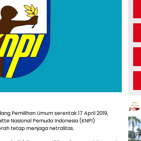
ang Pemilihan Umum serentak 17 April 2019,
te Nasional Pemuda Indonesia (KNPI)
rah tetap menjaga netralitas.