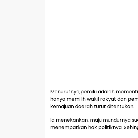
Menurutnya,pemilu adalah moment
hanya memilih wakil rakyat dan pem
kemajuan daerah turut ditentukan.
Ia menekankan, maju mundurnya sua
menempatkan hak politiknya. Sehin