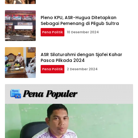
Pleno KPU, ASR-Hugua Ditetapkan
Sebagai Pemenang di Pilgub Sultra
Pena Politik
10 Desember 2024
ASR Silaturahmi dengan Sjafei Kahar
Pasca Pilkada 2024
Pena Politik
2 Desember 2024