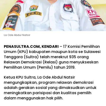
La Ode Abdul Natsir
PENASULTRA.COM, KENDARI
– 17 Komisi Pemilihan
Umum (KPU) kabupaten maupun kota se Sulawesi
Tenggara (Sultra) telah merekrut 935 orang
Relawan Demokrasi (Relasi) guna menyukseskan
Pemilihan Umum (Pemilu) tahun 2019.
Ketua KPU Sultra, La Ode Abdul Natsir
mengungkapkan, program relawan demokrasi
adalah gerakan sosial yang dimaksudkan untuk
meningkatkan parisipasi dan kualitas pemilih
dalam menggunakan hak pilih.