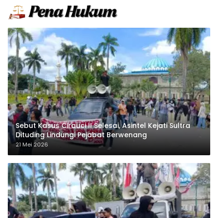
Sebut Kasus Cirauci II Selesai, Asintel Kejati Sultra
Dituding Lindungi Pejabat Berwenang
21 Mei 2026