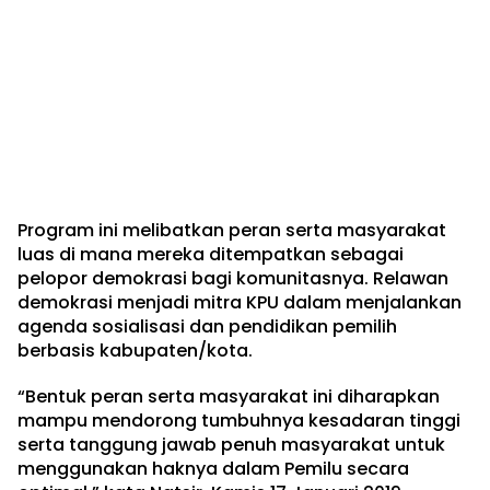
Program ini melibatkan peran serta masyarakat
luas di mana mereka ditempatkan sebagai
pelopor demokrasi bagi komunitasnya. Relawan
demokrasi menjadi mitra KPU dalam menjalankan
agenda sosialisasi dan pendidikan pemilih
berbasis kabupaten/kota.
“Bentuk peran serta masyarakat ini diharapkan
mampu mendorong tumbuhnya kesadaran tinggi
serta tanggung jawab penuh masyarakat untuk
menggunakan haknya dalam Pemilu secara