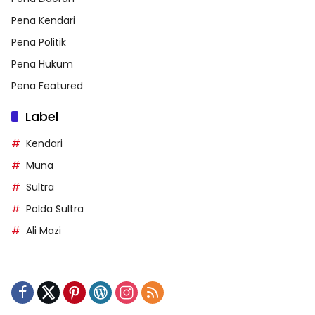
Pena Kendari
Pena Politik
Pena Hukum
Pena Featured
Label
Kendari
Muna
Sultra
Polda Sultra
Ali Mazi