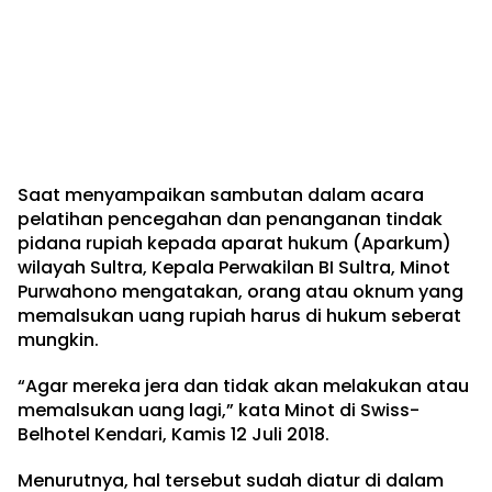
Saat menyampaikan sambutan dalam acara
pelatihan pencegahan dan penanganan tindak
pidana rupiah kepada aparat hukum (Aparkum)
wilayah Sultra, Kepala Perwakilan BI Sultra, Minot
Purwahono mengatakan, orang atau oknum yang
memalsukan uang rupiah harus di hukum seberat
mungkin.
“Agar mereka jera dan tidak akan melakukan atau
memalsukan uang lagi,” kata Minot di Swiss-
Belhotel Kendari, Kamis 12 Juli 2018.
Menurutnya, hal tersebut sudah diatur di dalam