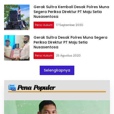
Gerak Sultra Kembali Desak Polres Muna
Segera Periksa Direktur PT Maju Setia
Nusasentosa
Pena Hukum
17 September 2020
Gerak Sultra Desak Polres Muna Segera
Periksa Direktur PT Maju Setia
Nusasentosa
Pena Hukum
25 Agustus 2020
Selengkapnya