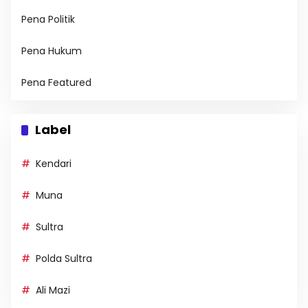
Pena Politik
Pena Hukum
Pena Featured
Label
Kendari
Muna
Sultra
Polda Sultra
Ali Mazi