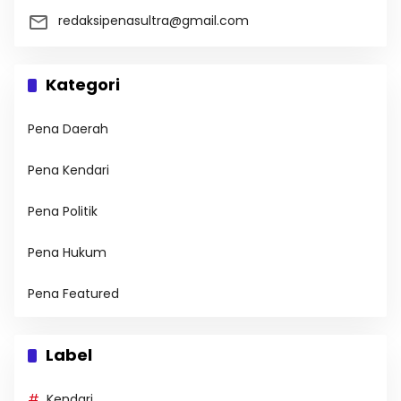
redaksipenasultra@gmail.com
Kategori
Pena Daerah
Pena Kendari
Pena Politik
Pena Hukum
Pena Featured
Label
Kendari