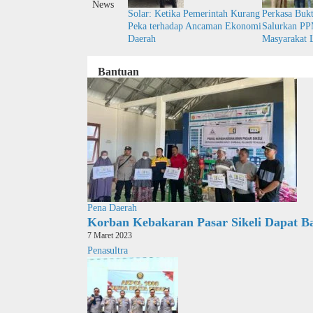
News
Solar: Ketika Pemerintah Kurang
Perkasa Buk
Peka terhadap Ancaman Ekonomi
Salurkan PP
Daerah
Masyarakat 
Bantuan
Pena Daerah
Korban Kebakaran Pasar Sikeli Dapat 
7 Maret 2023
Penasultra