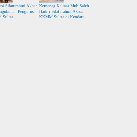
asi Silaturahmi Akbar
Kemenag Kaltara Muh Saleh
ngukuhan Pengurus
Hadiri Silaturahmi Akbar
Sultra
KKMM Sultra di Kendari