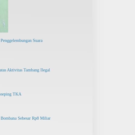
 Penggelembungan Suara
tas Aktivitas Tambang Ilegal
Sweeping TKA
 Bombana Sebesar Rp8 Miliar