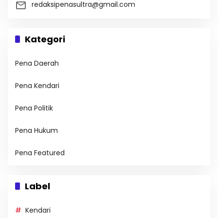
redaksipenasultra@gmail.com
Kategori
Pena Daerah
Pena Kendari
Pena Politik
Pena Hukum
Pena Featured
Label
Kendari