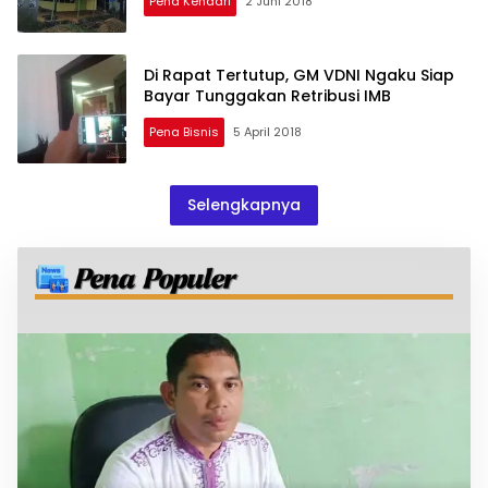
Pena Kendari
2 Juni 2018
Di Rapat Tertutup, GM VDNI Ngaku Siap
Bayar Tunggakan Retribusi IMB
Pena Bisnis
5 April 2018
Selengkapnya