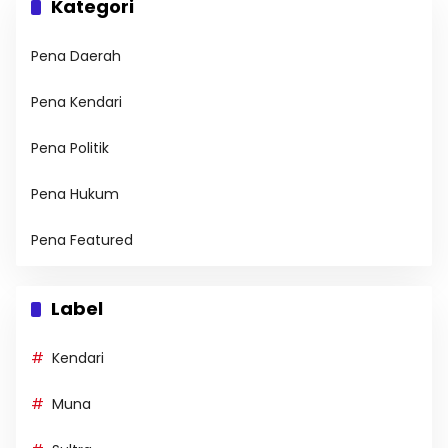
Kategori
Pena Daerah
Pena Kendari
Pena Politik
Pena Hukum
Pena Featured
Label
Kendari
Muna