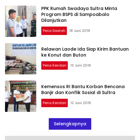
PPK Rumah Swadaya Sultra Minta
Program BSPS di Sampoabalo
Dilanjutkan
Pena Daerah
18 Juni 2019
Relawan Laode Ida Siap Kirim Bantuan
ke Konut dan Buton
Pena Kendari
13 Juni 2019
Kemensos RI Bantu Korban Bencana
Banjir dan Konflik Sosial di Sultra
Pena Kendari
12 Juni 2019
Selengkapnya