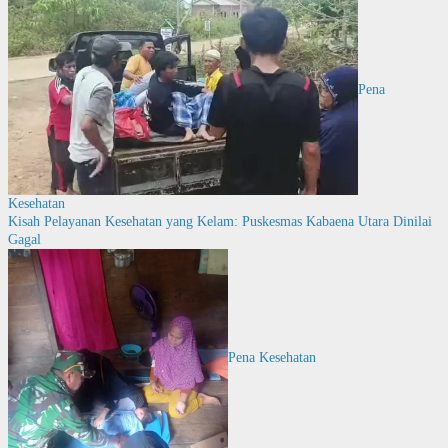
Pena
Kesehatan
Kisah Pelayanan Kesehatan yang Kelam: Puskesmas Kabaena Utara Dinilai
Gagal
Pena Kesehatan