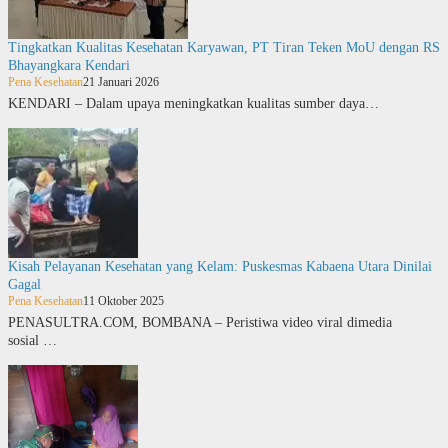
Tingkatkan Kualitas Kesehatan Karyawan, PT Tiran Teken MoU dengan RS
Bhayangkara Kendari
Pena Kesehatan
21 Januari 2026
KENDARI – Dalam upaya meningkatkan kualitas sumber daya…
Kisah Pelayanan Kesehatan yang Kelam: Puskesmas Kabaena Utara Dinilai
Gagal
Pena Kesehatan
11 Oktober 2025
PENASULTRA.COM, BOMBANA – Peristiwa video viral dimedia
sosial …