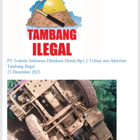
PT Toshida Indonesia Dihukum Denda Rp1,2 Triliun atas Aktivitas
Tambang Ilegal
23 Desember 2025