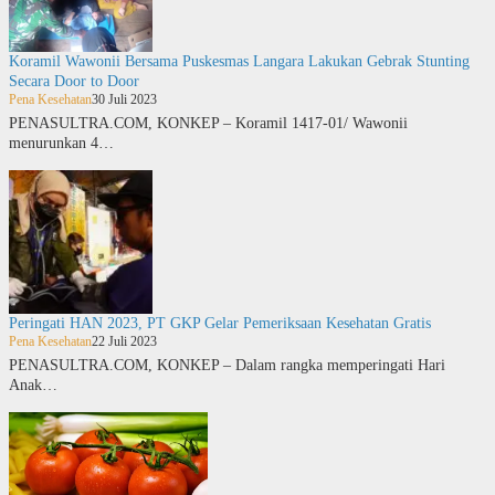
Koramil Wawonii Bersama Puskesmas Langara Lakukan Gebrak Stunting
Secara Door to Door
Pena Kesehatan
30 Juli 2023
PENASULTRA.COM, KONKEP – Koramil 1417-01/ Wawonii
menurunkan 4…
Peringati HAN 2023, PT GKP Gelar Pemeriksaan Kesehatan Gratis
Pena Kesehatan
22 Juli 2023
PENASULTRA.COM, KONKEP – Dalam rangka memperingati Hari
Anak…