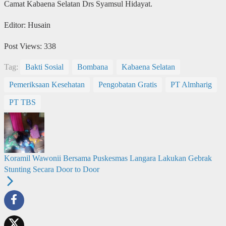
Camat Kabaena Selatan Drs Syamsul Hidayat.
Editor: Husain
Post Views:
338
Tag:
Bakti Sosial
Bombana
Kabaena Selatan
Pemeriksaan Kesehatan
Pengobatan Gratis
PT Almharig
PT TBS
Koramil Wawonii Bersama Puskesmas Langara Lakukan Gebrak
Stunting Secara Door to Door