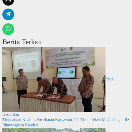
Berita Terkait
Pena
Kesehatan
Tingkatkan Kualitas Kesehatan Karyawan, PT Tiran Teken MoU dengan RS
Bhayangkara Kendari