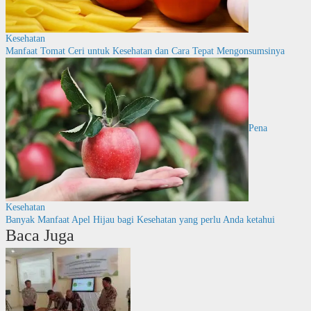
Kesehatan
Manfaat Tomat Ceri untuk Kesehatan dan Cara Tepat Mengonsumsinya
Pena
Kesehatan
Banyak Manfaat Apel Hijau bagi Kesehatan yang perlu Anda ketahui
Baca Juga