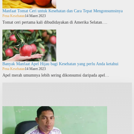
Manfaat Tomat Ceri untuk Kesehatan dan Cara Tepat Mengonsumsinya
Pena Kesehatan
14 Maret 2023
Tomat ceri pertama kali dibudidayakan di Amerika Selatan….
Banyak Manfaat Apel Hijau bagi Kesehatan yang perlu Anda ketahui
Pena Kesehatan
14 Maret 2023
Apel merah umumnya lebih sering dikonsumsi daripada apel…