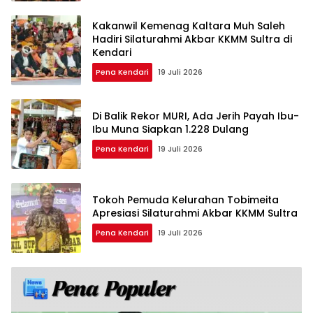
Kakanwil Kemenag Kaltara Muh Saleh
Hadiri Silaturahmi Akbar KKMM Sultra di
Kendari
Pena Kendari
19 Juli 2026
Di Balik Rekor MURI, Ada Jerih Payah Ibu-
Ibu Muna Siapkan 1.228 Dulang
Pena Kendari
19 Juli 2026
Tokoh Pemuda Kelurahan Tobimeita
Apresiasi Silaturahmi Akbar KKMM Sultra
Pena Kendari
19 Juli 2026