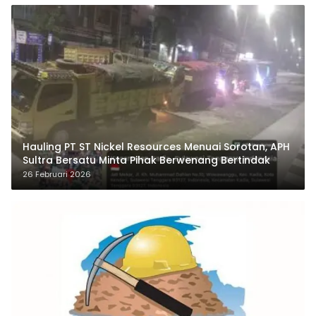
Hauling PT ST Nickel Resources Menuai Sorotan, APH
Sultra Bersatu Minta Pihak Berwenang Bertindak
26 Februari 2026