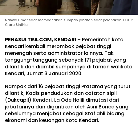
Nahwa Umar saat membacakan sumpah jabatan saat pelantikan. FOTO:
Clara Sinthia
PENASULTRA.COM, KENDARI –
Pemerintah kota
Kendari kembali merombak pejabat tinggi
menengah serta administrator lainnya. Tak
tanggung-tanggung sebanyak 171 pejabat yang
dilantik dan diambil sumpahnya di taman walikota
Kendari, Jumat 3 Januari 2020.
Nampak dari 16 pejabat tinggi Pratama yang turut
dilantik, Kadis pendudukan dan catatan sipil
(Dukcapil) Kendari, La Ode Halili dimutasi dari
jabatannya dan digantikan oleh Asni Bonea yang
sebelumnya menjabat sebagai Staf ahli bidang
ekonomi dan keuangan Kota Kendari.