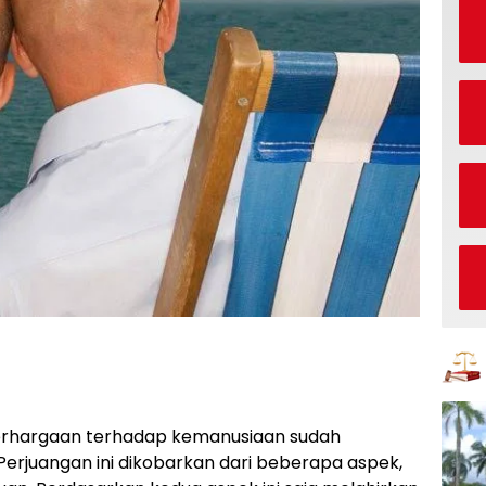
erhargaan terhadap kemanusiaan sudah
Perjuangan ini dikobarkan dari beberapa aspek,