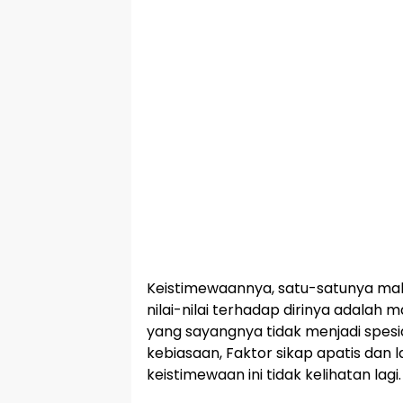
Keistimewaannya, satu-satunya m
nilai-nilai terhadap dirinya adalah 
yang sayangnya tidak menjadi spesia
kebiasaan, Faktor sikap apatis dan 
keistimewaan ini tidak kelihatan lagi.