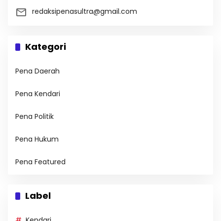
redaksipenasultra@gmail.com
Kategori
Pena Daerah
Pena Kendari
Pena Politik
Pena Hukum
Pena Featured
Label
Kendari