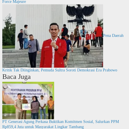
Force Majeure
Pena Daerah
Kritik Tak Diinginkan, Pemuda Sultra Soroti Demokrasi Era Prabowo
Baca Juga
PT Generasi Agung Perkasa Buktikan Komitmen Sosial, Salurkan PPM
Rp859,4 Juta untuk Masyarakat Lingkar Tambang