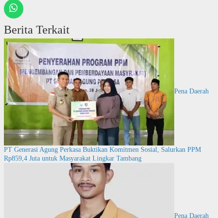
Berita Terkait
Pena Daerah
PT Generasi Agung Perkasa Buktikan Komitmen Sosial, Salurkan PPM
Rp859,4 Juta untuk Masyarakat Lingkar Tambang
Pena Daerah