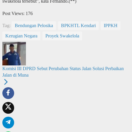
swakelola tersebut”, kata Fernando.(**)
Post Views:
176
Tag:
Bendungan Pelosika
BPKHTL Kendari
IPPKH
Kerugian Negara
Proyek Swakelola
Komisi III DPRD Sebut Perubahan Status Jalan Solusi Perbaikan
Jalan di Muna