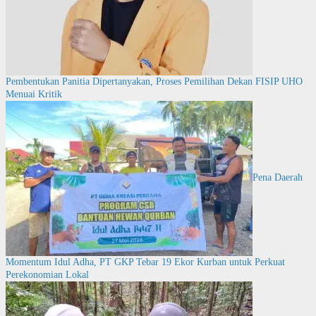
Pembentukan Panitia Dipertanyakan, Proses Pemilihan Dekan FISIP UHO
Menuai Kritik
Pena Daerah
Momentum Idul Adha, PT GKP Tebar 19 Ekor Kurban untuk Perkuat
Perekonomian Lokal