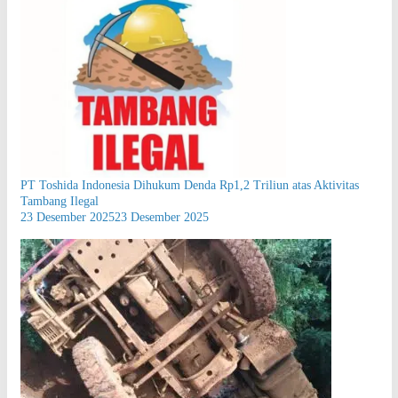
PT Toshida Indonesia Dihukum Denda Rp1,2 Triliun atas Aktivitas
Tambang Ilegal
23 Desember 2025
23 Desember 2025