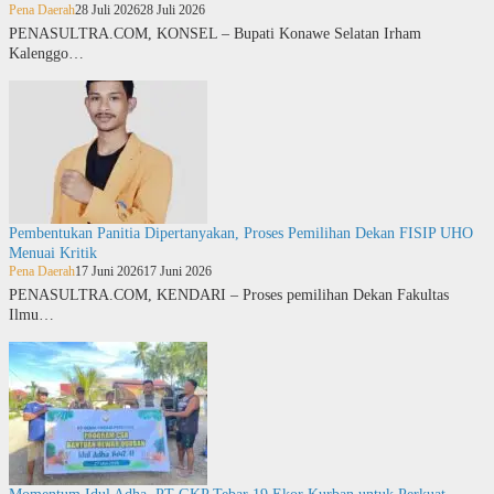
Pena Daerah
28 Juli 2026
28 Juli 2026
PENASULTRA.COM, KONSEL – Bupati Konawe Selatan Irham
Kalenggo…
Pembentukan Panitia Dipertanyakan, Proses Pemilihan Dekan FISIP UHO
Menuai Kritik
Pena Daerah
17 Juni 2026
17 Juni 2026
PENASULTRA.COM, KENDARI – Proses pemilihan Dekan Fakultas
Ilmu…