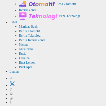
Pena Otomotif
Internasional
Pena Teknologi
Label
Manfaat Buah
Berita Otomotif
Berita Teknologi
Berita Internasional
Nissan
Mitsubishi
Rusia
Ukraina
Buat Lemon
Buat Apel
Laman