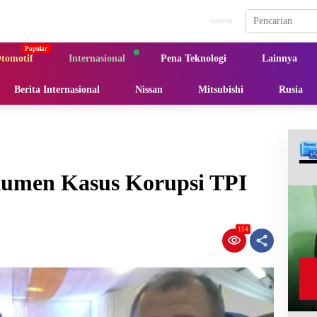
tomotif
Internasional
Pena Teknologi
Lainnya
Berita Internasional
Nissan
Mitsubishi
Rusia
umen Kasus Korupsi TPI
154