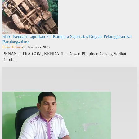
SBSI Kendari Laporkan PT Konutara Sejati atas Dugaan Pelanggaran K3
Berulang-ulang
Pena Hukum
23 Desember 2025
PENASULTRA.COM, KENDARI – Dewan Pimpinan Cabang Serikat
Buruh…