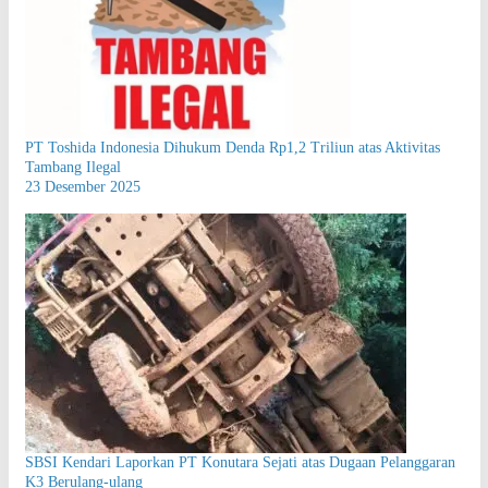
PT Toshida Indonesia Dihukum Denda Rp1,2 Triliun atas Aktivitas
Tambang Ilegal
23 Desember 2025
SBSI Kendari Laporkan PT Konutara Sejati atas Dugaan Pelanggaran
K3 Berulang-ulang