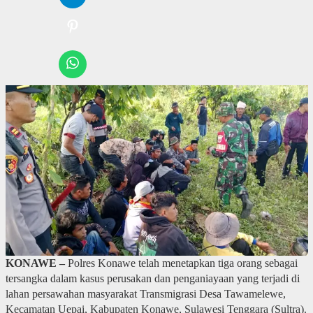
KONAWE –
Polres Konawe telah menetapkan tiga orang sebagai
tersangka dalam kasus perusakan dan penganiayaan yang terjadi di
lahan persawahan masyarakat Transmigrasi Desa Tawamelewe,
Kecamatan Uepai, Kabupaten Konawe, Sulawesi Tenggara (Sultra).