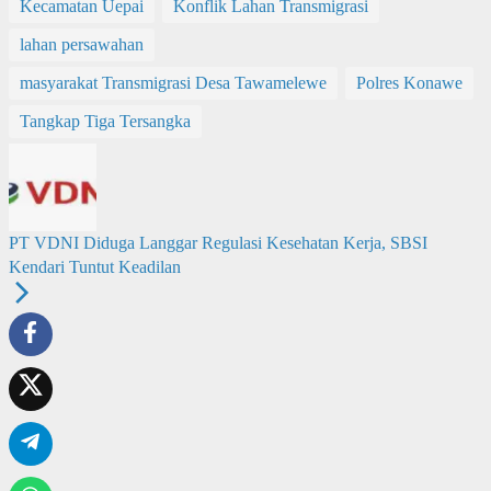
Kecamatan Uepai
Konflik Lahan Transmigrasi
lahan persawahan
masyarakat Transmigrasi Desa Tawamelewe
Polres Konawe
Tangkap Tiga Tersangka
PT VDNI Diduga Langgar Regulasi Kesehatan Kerja, SBSI
Kendari Tuntut Keadilan