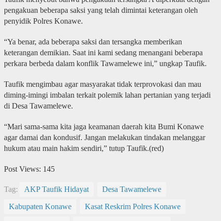
pengakuan beberapa saksi yang telah dimintai keterangan oleh
penyidik Polres Konawe.
“Ya benar, ada beberapa saksi dan tersangka memberikan
keterangan demikian. Saat ini kami sedang menangani beberapa
perkara berbeda dalam konflik Tawamelewe ini,” ungkap Taufik.
Taufik mengimbau agar masyarakat tidak terprovokasi dan mau
diming-imingi imbalan terkait polemik lahan pertanian yang terjadi
di Desa Tawamelewe.
“Mari sama-sama kita jaga keamanan daerah kita Bumi Konawe
agar damai dan kondusif. Jangan melakukan tindakan melanggar
hukum atau main hakim sendiri,” tutup Taufik.(red)
Post Views:
145
Tag:
AKP Taufik Hidayat
Desa Tawamelewe
Kabupaten Konawe
Kasat Reskrim Polres Konawe