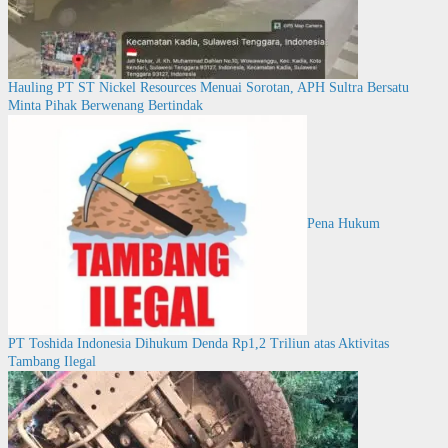
Hauling PT ST Nickel Resources Menuai Sorotan, APH Sultra Bersatu
Minta Pihak Berwenang Bertindak
Pena Hukum
PT Toshida Indonesia Dihukum Denda Rp1,2 Triliun atas Aktivitas
Tambang Ilegal