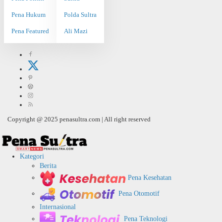
Pena Hukum
Polda Sultra
Pena Featured
Ali Mazi
Copyright @ 2025 penasultra.com | All right reserved
Kategori
Berita
Pena Kesehatan
Pena Otomotif
Internasional
Pena Teknologi