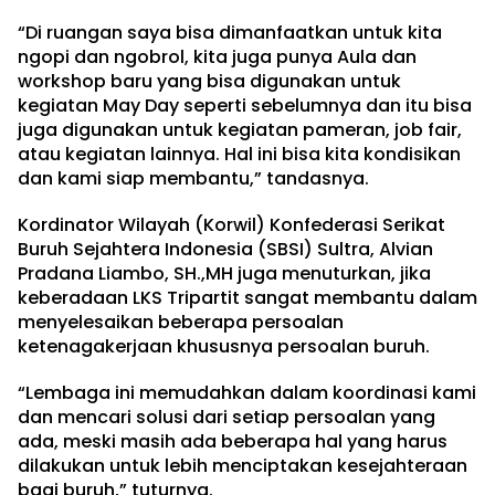
“Di ruangan saya bisa dimanfaatkan untuk kita
ngopi dan ngobrol, kita juga punya Aula dan
workshop baru yang bisa digunakan untuk
kegiatan May Day seperti sebelumnya dan itu bisa
juga digunakan untuk kegiatan pameran, job fair,
atau kegiatan lainnya. Hal ini bisa kita kondisikan
dan kami siap membantu,” tandasnya.
Kordinator Wilayah (Korwil) Konfederasi Serikat
Buruh Sejahtera Indonesia (SBSI) Sultra, Alvian
Pradana Liambo, SH.,MH juga menuturkan, jika
keberadaan LKS Tripartit sangat membantu dalam
menyelesaikan beberapa persoalan
ketenagakerjaan khususnya persoalan buruh.
“Lembaga ini memudahkan dalam koordinasi kami
dan mencari solusi dari setiap persoalan yang
ada, meski masih ada beberapa hal yang harus
dilakukan untuk lebih menciptakan kesejahteraan
bagi buruh,” tuturnya.