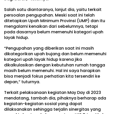
Salah satu diantaranya, lanjut dia, yaitu terkait
persoalan pengupahan. Meski saat ini telah
ditetapkan Upah Minimum Provinsi (UMP) dan itu
mengalami kenaikan dari sebelumnya, tetapi
pada dasarnya belum memenuhi kategori upah
layak hidup.
“Pengupahan yang diberikan saat ini masih
dikategorikan upah bujang dan belum memenuhi
kategori upah layak hidup karena jika
dikalkulasikan dengan kebutuhan rumah tangga
masih belum memenuhi. Hal ini saya harapkan
bisa menjadi fokus perhatian kita tersendiri ke
depan,” tuturnya.
Terkait pelaksanaan kegiatan May Day di 2023
mendatang, tambah dia, pihaknya berharap ada
kegiatan-kegiatan sosial yang dapat
dilaksanakan sehingga terjalin sinergitas yang