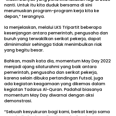
nanti. Untuk itu kita duduk bersama di sini
merumuskan program-program kerja kita ke
depan,” terangnya.
Ia menjelaskan, melalui LKS Tripartit beberapa
kesenjangan antara pemerintah, pengusaha dan
buruh yang terwakilkan serikat pekerja, dapat
diminimalisir sehingga tidak menimbulkan riak
yang begitu besar.
Bahkan, masih kata dia, momentum May Day 2022
menjadi ajang silaturahmi yang baik antara
pemerintah, pengusaha dan serikat pekerja,
karena selain dibuka pertandingan Futsal, juga
ada kegiatan keagamaan yang dikemas dalam
kegiatan Tadarus Al-Quran. Padahal biasanya
momentum May Day diwarnai dengan aksi
demonstrasi.
“Sebuah kesyukuran bagi kami, berkat kerja sama