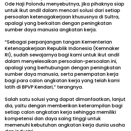
Ode Haji Polondu menyebutnya, jika pihaknya siap
untuk ikut andil dalam mencari solusi dari setiap
persoalan ketenagakerjaan khususnya di Sultra,
apalagi yang berkaitan dengan peningkatan
sumber daya manusia angkatan kerja.
“Sebagai perpanjangan tangan Kementerian
Ketenagakerjaan Republik Indonesia (Kemnaker
RI), sudah sewajarnya bagi kami untuk ikut andil
dalam menyelesaikan persoalan-persoalan ini,
apalagi yang berhubungan dengan peningkatan
sumber daya manusia, serta penempatan kerja
bagi para calon angkatan kerja yang telah kami
latih di BPVP Kendari,” terangnya.
Salah satu solusi yang dapat dimanfaatkan, lanjut
dia, yaitu dengan memberikan keterampilan bagi
setiap calon angkatan kerja sehingga memiliki
kompetensi dan daya saing tinggi untuk
memenuhi kebutuhan angkatan kerja dunia usaha