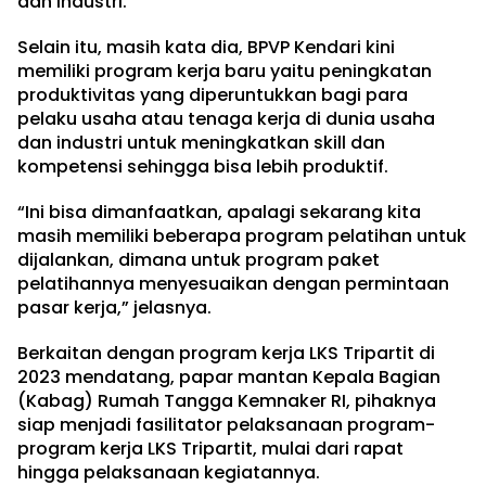
dan industri.
Selain itu, masih kata dia, BPVP Kendari kini
memiliki program kerja baru yaitu peningkatan
produktivitas yang diperuntukkan bagi para
pelaku usaha atau tenaga kerja di dunia usaha
dan industri untuk meningkatkan skill dan
kompetensi sehingga bisa lebih produktif.
“Ini bisa dimanfaatkan, apalagi sekarang kita
masih memiliki beberapa program pelatihan untuk
dijalankan, dimana untuk program paket
pelatihannya menyesuaikan dengan permintaan
pasar kerja,” jelasnya.
Berkaitan dengan program kerja LKS Tripartit di
2023 mendatang, papar mantan Kepala Bagian
(Kabag) Rumah Tangga Kemnaker RI, pihaknya
siap menjadi fasilitator pelaksanaan program-
program kerja LKS Tripartit, mulai dari rapat
hingga pelaksanaan kegiatannya.