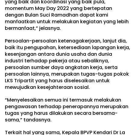
yang baik dan koordinasi yang baik pula,
momentum May Day 2022 yang bertepatan
dengan Bulan Suci Ramadhan dapat kami
manfaatkan untuk melakukan kegiatan yang lebih
bermanfaat,” jelasnya.
Persoalan-persoalan ketenagakerjaan, lanjut dia,
baik itu pengupahan, ketersediaan lapangan kerja,
kesenjangan antara dunia usaha dan dunia
industri terhadap pekerja atau sebaliknya,
persoalan sumber daya angkatan kerja, serta
persoalan lainnya, merupakan tugas-tugas pokok
LKS Tripartit yang harus diselesaikan untuk
mewujudkan kesejahteraan sosial.
“Menyelesaikan semua ini termasuk melakukan
pengawasan terhadap penerapannya merupakan
tugas yang harus dilakukan secara bersama-
sama,” tandasnya.
Terkait hal yang sama, Kepala BPVP Kendari Dr La