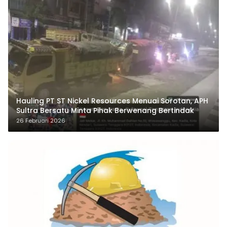
Hauling PT ST Nickel Resources Menuai Sorotan, APH
Sultra Bersatu Minta Pihak Berwenang Bertindak
26 Februari 2026