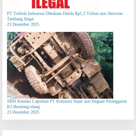
PT Toshida Indonesia Dihukum Denda Rp1,2 Triliun atas Aktivitas
Tambang Ilegal
23 Desember 2025
SBSI Kendari Laporkan PT Konutara Sejati atas Dugaan Pelanggaran
K3 Berulang-ulang
23 Desember 2025