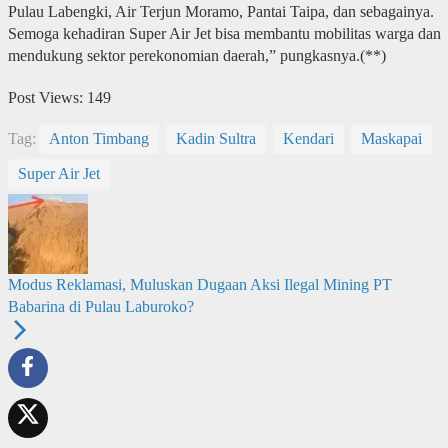
Pulau Labengki, Air Terjun Moramo, Pantai Taipa, dan sebagainya.
Semoga kehadiran Super Air Jet bisa membantu mobilitas warga dan
mendukung sektor perekonomian daerah,” pungkasnya.(**)
Post Views:
149
Tag:
Anton Timbang
Kadin Sultra
Kendari
Maskapai
Super Air Jet
Modus Reklamasi, Muluskan Dugaan Aksi Ilegal Mining PT
Babarina di Pulau Laburoko?