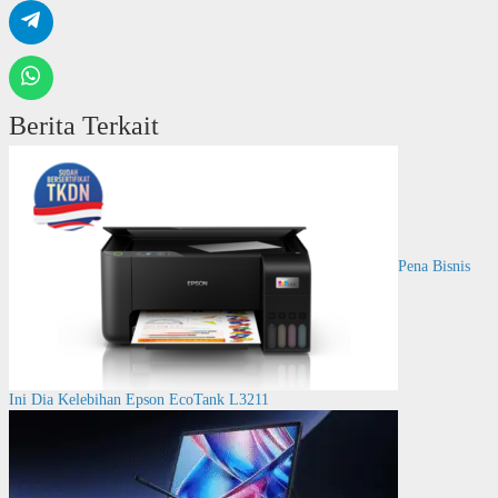
Berita Terkait
Pena Bisnis
Ini Dia Kelebihan Epson EcoTank L3211