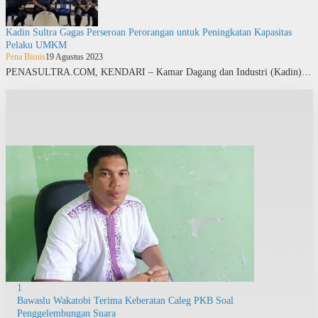
Kadin Sultra Gagas Perseroan Perorangan untuk Peningkatan Kapasitas
Pelaku UMKM
Pena Bisnis
19 Agustus 2023
PENASULTRA.COM, KENDARI – Kamar Dagang dan Industri (Kadin)…
1
Bawaslu Wakatobi Terima Keberatan Caleg PKB Soal
Penggelembungan Suara