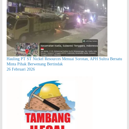
Hauling PT ST Nickel Resources Menuai Sorotan, APH Sultra Bersatu
Minta Pihak Berwenang Bertindak
26 Februari 2026