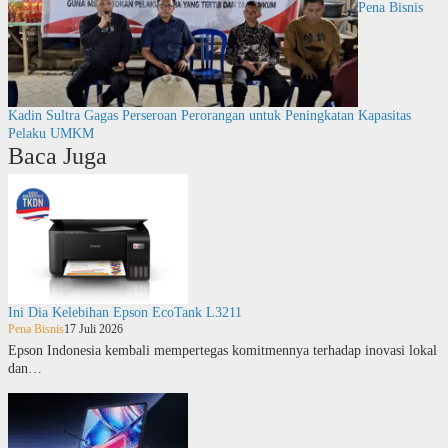
Pena Bisnis
Kadin Sultra Gagas Perseroan Perorangan untuk Peningkatan Kapasitas
Pelaku UMKM
Baca Juga
Ini Dia Kelebihan Epson EcoTank L3211
Pena Bisnis
17 Juli 2026
Epson Indonesia kembali mempertegas komitmennya terhadap inovasi lokal
dan…