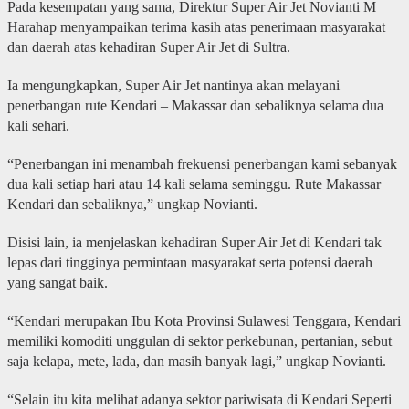
Pada kesempatan yang sama, Direktur Super Air Jet Novianti M
Harahap menyampaikan terima kasih atas penerimaan masyarakat
dan daerah atas kehadiran Super Air Jet di Sultra.
Ia mengungkapkan, Super Air Jet nantinya akan melayani
penerbangan rute Kendari – Makassar dan sebaliknya selama dua
kali sehari.
“Penerbangan ini menambah frekuensi penerbangan kami sebanyak
dua kali setiap hari atau 14 kali selama seminggu. Rute Makassar
Kendari dan sebaliknya,” ungkap Novianti.
Disisi lain, ia menjelaskan kehadiran Super Air Jet di Kendari tak
lepas dari tingginya permintaan masyarakat serta potensi daerah
yang sangat baik.
“Kendari merupakan Ibu Kota Provinsi Sulawesi Tenggara, Kendari
memiliki komoditi unggulan di sektor perkebunan, pertanian, sebut
saja kelapa, mete, lada, dan masih banyak lagi,” ungkap Novianti.
“Selain itu kita melihat adanya sektor pariwisata di Kendari Seperti