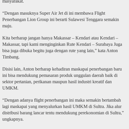
masyarakat.
“Dengan masuknya Super Air Jet di ini membawa Flight
Penerbangan Lion Group ini berarti Sulawesi Tenggara semakin
maju.
Kita berharap jangan hanya Makassar – Kendari atau Kendari –
Makassar, tapi kami menginginkan Rute Kendari – Surabaya Juga
bisa juga dibuka begitu juga dengan rute yang lain,” kata Anton
Timbang.
Disisi lain, Anton berharap kehadiran maskapai penerbangan baru
ini bisa mendukung pemasaran produk unggulan daerah baik di
sektor pertanian, perikanan maupun hasil industri kreatif dan
UMKM.
“Dengan adanya flight penerbangan ini maka semakin bertambah
lagi maskapai yang menyalurkan hasil UMKM di Sultra. Jika alur
distribusi barang lancar tentu mendukung perekonomian di Sultra,”
ungkapnya.