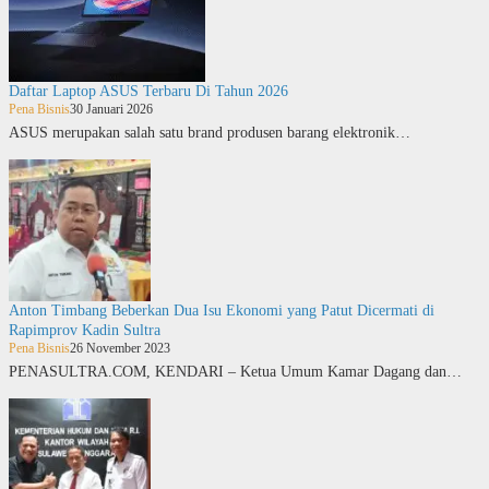
Daftar Laptop ASUS Terbaru Di Tahun 2026
Pena Bisnis
30 Januari 2026
ASUS merupakan salah satu brand produsen barang elektronik…
Anton Timbang Beberkan Dua Isu Ekonomi yang Patut Dicermati di
Rapimprov Kadin Sultra
Pena Bisnis
26 November 2023
PENASULTRA.COM, KENDARI – Ketua Umum Kamar Dagang dan…