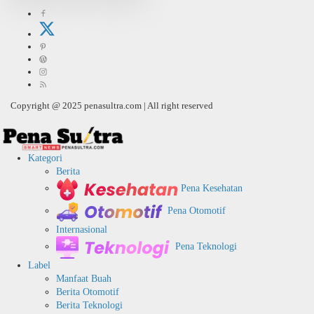
Copyright @ 2025 penasultra.com | All right reserved
Kategori
Berita
Pena Kesehatan
Pena Otomotif
Internasional
Pena Teknologi
Label
Manfaat Buah
Berita Otomotif
Berita Teknologi