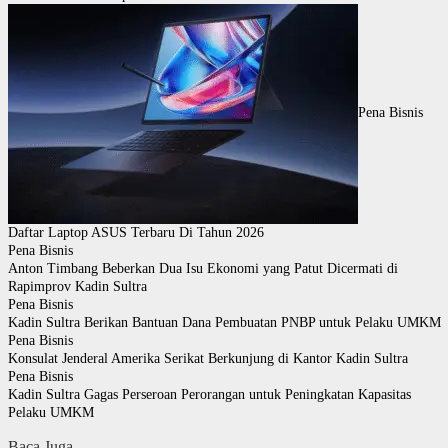
Pena Bisnis
Daftar Laptop ASUS Terbaru Di Tahun 2026
Pena Bisnis
Anton Timbang Beberkan Dua Isu Ekonomi yang Patut Dicermati di
Rapimprov Kadin Sultra
Pena Bisnis
Kadin Sultra Berikan Bantuan Dana Pembuatan PNBP untuk Pelaku UMKM
Pena Bisnis
Konsulat Jenderal Amerika Serikat Berkunjung di Kantor Kadin Sultra
Pena Bisnis
Kadin Sultra Gagas Perseroan Perorangan untuk Peningkatan Kapasitas
Pelaku UMKM
Baca Juga