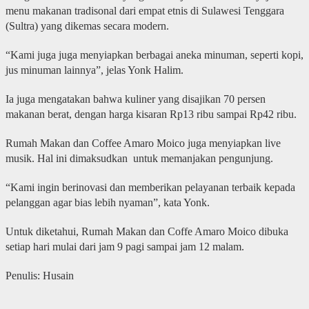
menu makanan tradisonal dari empat etnis di Sulawesi Tenggara
(Sultra) yang dikemas secara modern.
“Kami juga juga menyiapkan berbagai aneka minuman, seperti kopi,
jus minuman lainnya”, jelas Yonk Halim.
Ia juga mengatakan bahwa kuliner yang disajikan 70 persen
makanan berat, dengan harga kisaran Rp13 ribu sampai Rp42 ribu.
Rumah Makan dan Coffee Amaro Moico juga menyiapkan live
musik. Hal ini dimaksudkan untuk memanjakan pengunjung.
“Kami ingin berinovasi dan memberikan pelayanan terbaik kepada
pelanggan agar bias lebih nyaman”, kata Yonk.
Untuk diketahui, Rumah Makan dan Coffe Amaro Moico dibuka
setiap hari mulai dari jam 9 pagi sampai jam 12 malam.
Penulis: Husain