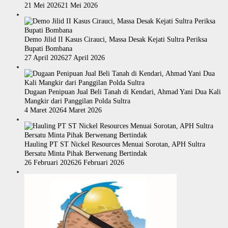
21 Mei 2026
21 Mei 2026
Demo Jilid II Kasus Cirauci, Massa Desak Kejati Sultra Periksa
Bupati Bombana
27 April 2026
27 April 2026
Dugaan Penipuan Jual Beli Tanah di Kendari, Ahmad Yani Dua Kali
Mangkir dari Panggilan Polda Sultra
4 Maret 2026
4 Maret 2026
Hauling PT ST Nickel Resources Menuai Sorotan, APH Sultra
Bersatu Minta Pihak Berwenang Bertindak
26 Februari 2026
26 Februari 2026