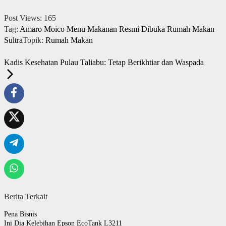
Post Views:
165
Tag:
Amaro Moico
Menu Makanan
Resmi Dibuka
Rumah Makan
Sultra
Topik:
Rumah Makan
Kadis Kesehatan Pulau Taliabu: Tetap Berikhtiar dan Waspada
Berita Terkait
Pena Bisnis
Ini Dia Kelebihan Epson EcoTank L3211