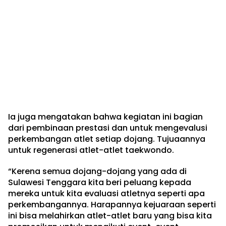
Ia juga mengatakan bahwa kegiatan ini bagian
dari pembinaan prestasi dan untuk mengevalusi
perkembangan atlet setiap dojang. Tujuaannya
untuk regenerasi atlet-atlet taekwondo.
“Kerena semua dojang-dojang yang ada di
Sulawesi Tenggara kita beri peluang kepada
mereka untuk kita evaluasi atletnya seperti apa
perkembangannya. Harapannya kejuaraan seperti
ini bisa melahirkan atlet-atlet baru yang bisa kita