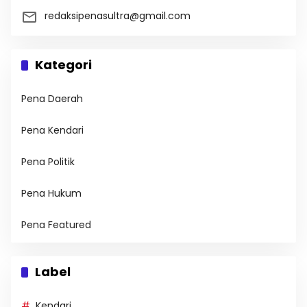
redaksipenasultra@gmail.com
Kategori
Pena Daerah
Pena Kendari
Pena Politik
Pena Hukum
Pena Featured
Label
Kendari