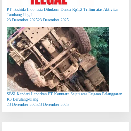
PT Toshida Indonesia Dihukum Denda Rp1,2 Triliun atas Aktivitas
Tambang Ilegal
23 Desember 2025
23 Desember 2025
SBSI Kendari Laporkan PT Konutara Sejati atas Dugaan Pelanggaran
K3 Berulang-ulang
23 Desember 2025
23 Desember 2025