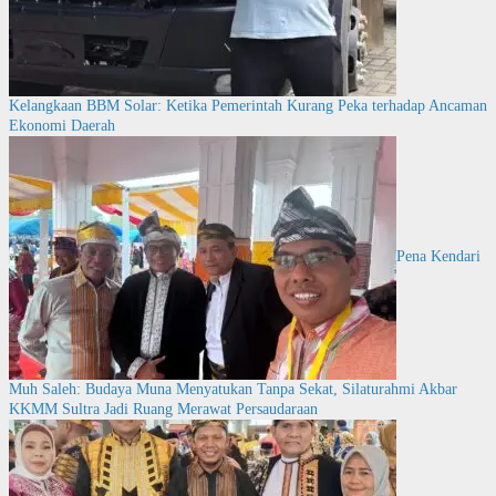
Kelangkaan BBM Solar: Ketika Pemerintah Kurang Peka terhadap Ancaman
Ekonomi Daerah
Pena Kendari
Muh Saleh: Budaya Muna Menyatukan Tanpa Sekat, Silaturahmi Akbar
KKMM Sultra Jadi Ruang Merawat Persaudaraan