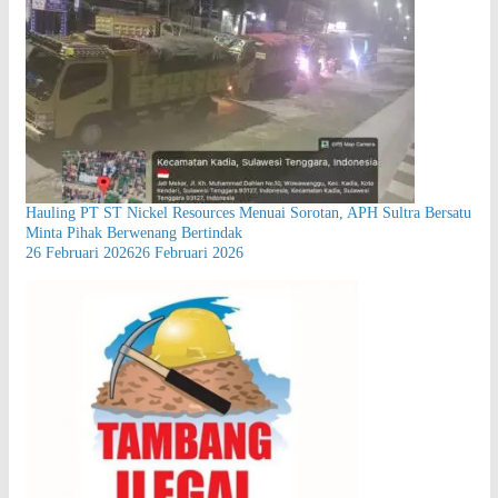
Hauling PT ST Nickel Resources Menuai Sorotan, APH Sultra Bersatu
Minta Pihak Berwenang Bertindak
26 Februari 2026
26 Februari 2026