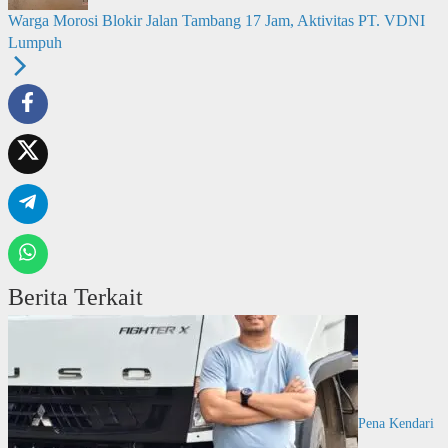
Warga Morosi Blokir Jalan Tambang 17 Jam, Aktivitas PT. VDNI
Lumpuh
Berita Terkait
Pena Kendari