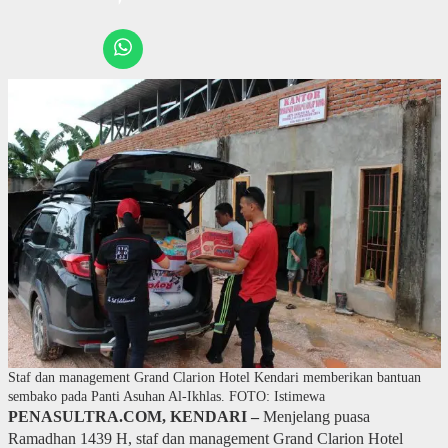
Staf dan management Grand Clarion Hotel Kendari memberikan bantuan
sembako pada Panti Asuhan Al-Ikhlas. FOTO: Istimewa
PENASULTRA.COM, KENDARI –
Menjelang puasa
Ramadhan 1439 H, staf dan management Grand Clarion Hotel