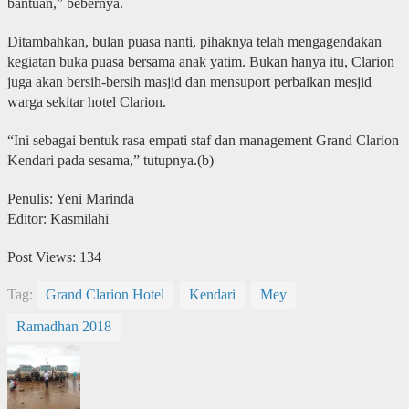
bantuan,” bebernya.
Ditambahkan, bulan puasa nanti, pihaknya telah mengagendakan
kegiatan buka puasa bersama anak yatim. Bukan hanya itu, Clarion
juga akan bersih-bersih masjid dan mensuport perbaikan mesjid
warga sekitar hotel Clarion.
“Ini sebagai bentuk rasa empati staf dan management Grand Clarion
Kendari pada sesama,” tutupnya.(b)
Penulis: Yeni Marinda
Editor: Kasmilahi
Post Views:
134
Tag:
Grand Clarion Hotel
Kendari
Mey
Ramadhan 2018