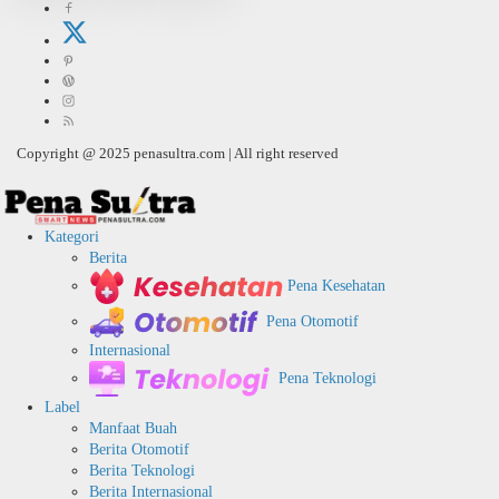
Copyright @ 2025 penasultra.com | All right reserved
Kategori
Berita
Pena Kesehatan
Pena Otomotif
Internasional
Pena Teknologi
Label
Manfaat Buah
Berita Otomotif
Berita Teknologi
Berita Internasional