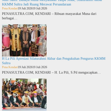
KKMM Sultra Jadi Ruang Merawat Persaudaraan
Pena Kendari
19 Juli 2026
19 Juli 2026
PENASULTRA.COM, KENDARI – Ribuan masyarakat Muna dari
berbagai…
H La Pili Apresiasi Silaturahmi Akbar dan Pengukuhan Pengurus KKMM
Sultra
Pena Kendari
19 Juli 2026
19 Juli 2026
PENASULTRA.COM, KENDARI – H. La Pili, S.Pd mengucapkan…