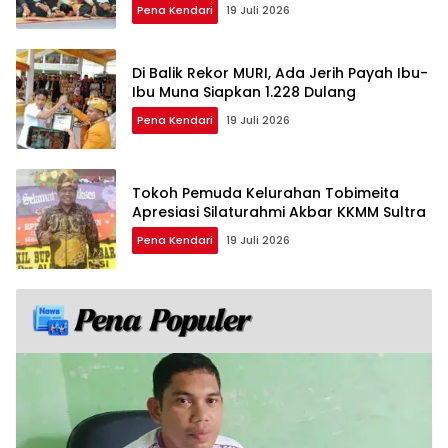
Pena Kendari
19 Juli 2026
Di Balik Rekor MURI, Ada Jerih Payah Ibu-
Ibu Muna Siapkan 1.228 Dulang
Pena Kendari
19 Juli 2026
Tokoh Pemuda Kelurahan Tobimeita
Apresiasi Silaturahmi Akbar KKMM Sultra
Pena Kendari
19 Juli 2026