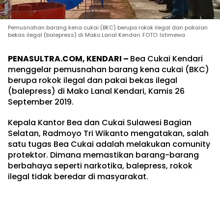
Pemusnahan barang kena cukai (BKC) berupa rokok ilegal dan pakaian
bekas ilegal (balepress) di Mako Lanal Kendari. FOTO: Istimewa
PENASULTRA.COM, KENDARI –
Bea Cukai Kendari
menggelar pemusnahan barang kena cukai (BKC)
berupa rokok ilegal dan pakai bekas ilegal
(balepress) di Mako Lanal Kendari, Kamis 26
September 2019.
Kepala Kantor Bea dan Cukai Sulawesi Bagian
Selatan, Radmoyo Tri Wikanto mengatakan, salah
satu tugas Bea Cukai adalah melakukan comunity
protektor. Dimana memastikan barang-barang
berbahaya seperti narkotika, balepress, rokok
ilegal tidak beredar di masyarakat.