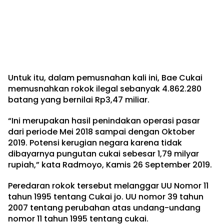
Untuk itu, dalam pemusnahan kali ini, Bae Cukai
memusnahkan rokok ilegal sebanyak 4.862.280
batang yang bernilai Rp3,47 miliar.
“Ini merupakan hasil penindakan operasi pasar
dari periode Mei 2018 sampai dengan Oktober
2019. Potensi kerugian negara karena tidak
dibayarnya pungutan cukai sebesar 1,79 milyar
rupiah,” kata Radmoyo, Kamis 26 September 2019.
Peredaran rokok tersebut melanggar UU Nomor 11
tahun 1995 tentang Cukai jo. UU nomor 39 tahun
2007 tentang perubahan atas undang-undang
nomor 11 tahun 1995 tentang cukai.