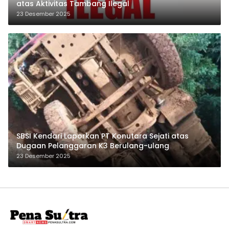
atas Aktivitas Tambang Ilegal
23 Desember 2025
SBSI Kendari Laporkan PT Konutara Sejati atas
Dugaan Pelanggaran K3 Berulang-ulang
23 Desember 2025