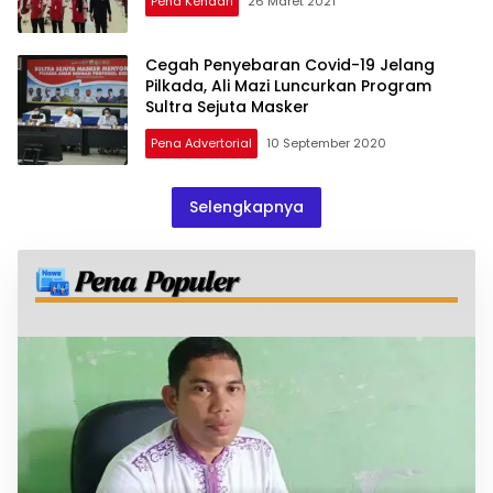
Pena Kendari
26 Maret 2021
Cegah Penyebaran Covid-19 Jelang
Pilkada, Ali Mazi Luncurkan Program
Sultra Sejuta Masker
Pena Advertorial
10 September 2020
Selengkapnya