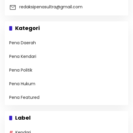
redaksipenasultra@gmail.com
Kategori
Pena Daerah
Pena Kendari
Pena Politik
Pena Hukum
Pena Featured
Label
Kendari