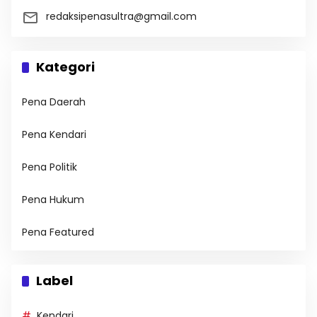
redaksipenasultra@gmail.com
Kategori
Pena Daerah
Pena Kendari
Pena Politik
Pena Hukum
Pena Featured
Label
Kendari