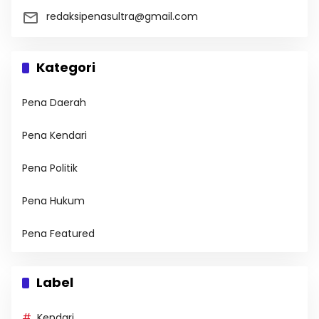
redaksipenasultra@gmail.com
Kategori
Pena Daerah
Pena Kendari
Pena Politik
Pena Hukum
Pena Featured
Label
Kendari