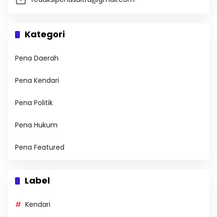
Kategori
Pena Daerah
Pena Kendari
Pena Politik
Pena Hukum
Pena Featured
Label
Kendari