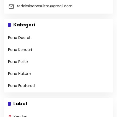
redaksipenasultra@gmail.com
Kategori
Pena Daerah
Pena Kendari
Pena Politik
Pena Hukum
Pena Featured
Label
Kendari