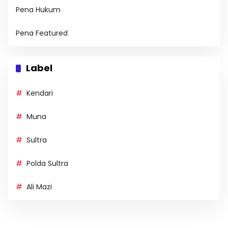
Pena Hukum
Pena Featured
Label
Kendari
Muna
Sultra
Polda Sultra
Ali Mazi