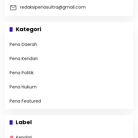
redaksipenasultra@gmail.com
Kategori
Pena Daerah
Pena Kendari
Pena Politik
Pena Hukum
Pena Featured
Label
Kendari