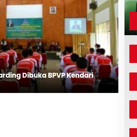
oarding Dibuka BPVP Kendari