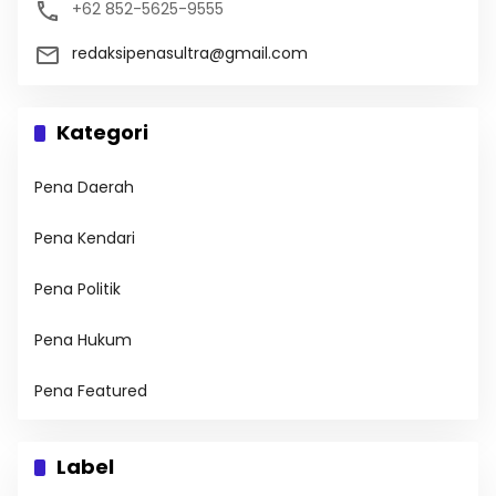
+62 852-5625-9555
redaksipenasultra@gmail.com
Kategori
Pena Daerah
Pena Kendari
Pena Politik
Pena Hukum
Pena Featured
Label