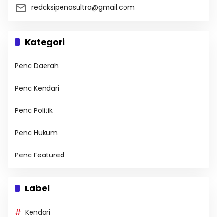
redaksipenasultra@gmail.com
Kategori
Pena Daerah
Pena Kendari
Pena Politik
Pena Hukum
Pena Featured
Label
Kendari