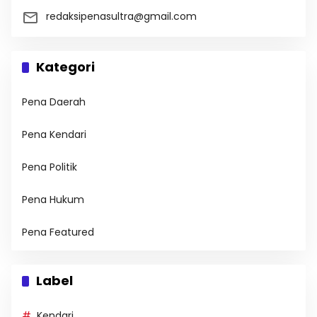
redaksipenasultra@gmail.com
Kategori
Pena Daerah
Pena Kendari
Pena Politik
Pena Hukum
Pena Featured
Label
Kendari