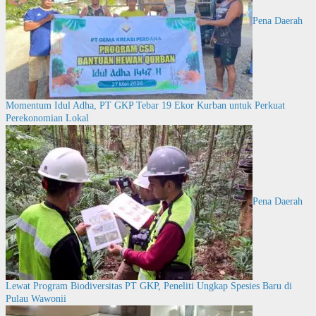
Pena Daerah
Momentum Idul Adha, PT GKP Tebar 19 Ekor Kurban untuk Perkuat
Perekonomian Lokal
Pena Daerah
Lewat Program Biodiversitas PT GKP, Peneliti Ungkap Spesies Baru di
Pulau Wawonii