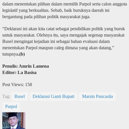
dalam menentukan pilihan dalam memilih Parpol serta calon anggota
legislatif yang berkualitas. Sebab, baik buruknya daerah ini
bergantung pada pilihan politik masyarakat juga.
“Deklarasi ini akan kita catat sebagai pendidikan politik yang buruk
untuk masyarakat. Olehnya itu, saya mengajak segenap masyarakat
Busel mengingat kejadian ini sebagai bahan evaluasi dalam
menentukan Parpol maupun caleg dimasa yang akan datang,”
tutupnya
.(b)
Penulis: Amrin Lamena
Editor: La Basisa
Post Views:
158
Tag:
Busel
Deklarasi Ganti Bupati
Marsin Pancasila
Parpol