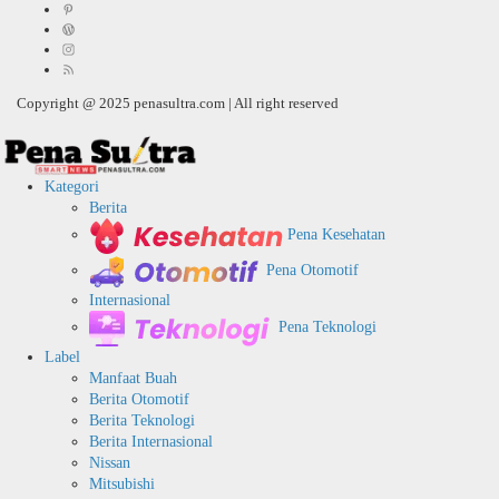
Copyright @ 2025 penasultra.com | All right reserved
Kategori
Berita
Pena Kesehatan
Pena Otomotif
Internasional
Pena Teknologi
Label
Manfaat Buah
Berita Otomotif
Berita Teknologi
Berita Internasional
Nissan
Mitsubishi