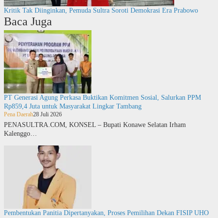
Kritik Tak Diinginkan, Pemuda Sultra Soroti Demokrasi Era Prabowo
Baca Juga
PT Generasi Agung Perkasa Buktikan Komitmen Sosial, Salurkan PPM
Rp859,4 Juta untuk Masyarakat Lingkar Tambang
Pena Daerah
28 Juli 2026
PENASULTRA.COM, KONSEL – Bupati Konawe Selatan Irham
Kalenggo…
Pembentukan Panitia Dipertanyakan, Proses Pemilihan Dekan FISIP UHO