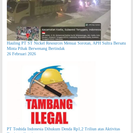
Hauling PT ST Nickel Resources Menuai Sorotan, APH Sultra Bersatu
Minta Pihak Berwenang Bertindak
26 Februari 2026
PT Toshida Indonesia Dihukum Denda Rp1,2 Triliun atas Aktivitas