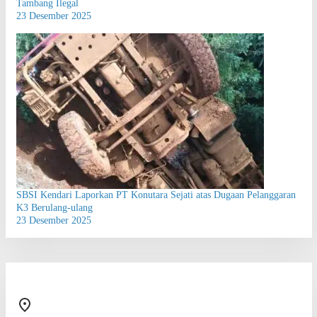
Tambang Ilegal
23 Desember 2025
SBSI Kendari Laporkan PT Konutara Sejati atas Dugaan Pelanggaran
K3 Berulang-ulang
23 Desember 2025