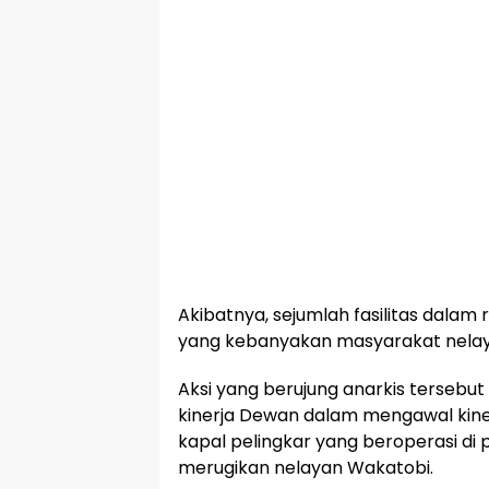
Akibatnya, sejumlah fasilitas dal
yang kebanyakan masyarakat nelay
Aksi yang berujung anarkis tersebu
kinerja Dewan dalam mengawal kine
kapal pelingkar yang beroperasi di p
merugikan nelayan Wakatobi.