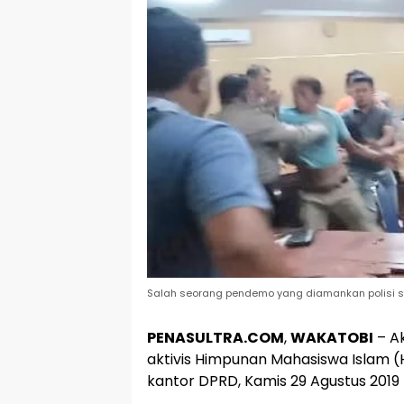
Salah seorang pendemo yang diamankan polisi sa
PENASULTRA.COM
,
WAKATOBI
– A
aktivis Himpunan Mahasiswa Islam (
kantor DPRD, Kamis 29 Agustus 2019 