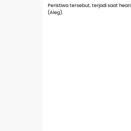
Peristiwa tersebut, terjadi saat hea
(Aleg).