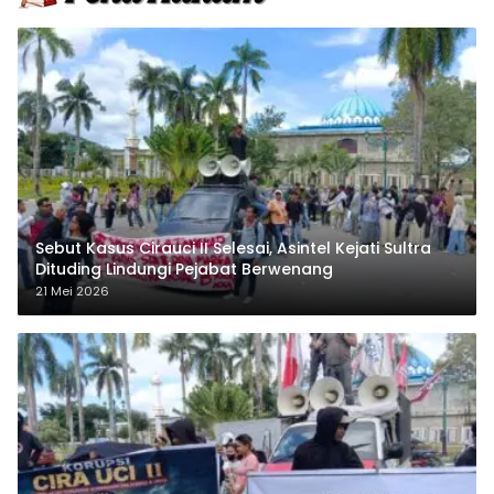
Sebut Kasus Cirauci II Selesai, Asintel Kejati Sultra
Dituding Lindungi Pejabat Berwenang
21 Mei 2026