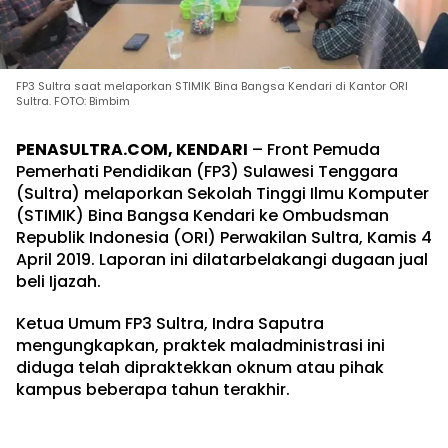
FP3 Sultra saat melaporkan STIMIK Bina Bangsa Kendari di Kantor ORI
Sultra. FOTO: Bimbim
PENASULTRA.COM, KENDARI
– Front Pemuda
Pemerhati Pendidikan (FP3) Sulawesi Tenggara
(Sultra) melaporkan Sekolah Tinggi Ilmu Komputer
(STIMIK) Bina Bangsa Kendari ke Ombudsman
Republik Indonesia (ORI) Perwakilan Sultra, Kamis 4
April 2019. Laporan ini dilatarbelakangi dugaan jual
beli Ijazah.
Ketua Umum FP3 Sultra, Indra Saputra
mengungkapkan, praktek maladministrasi ini
diduga telah dipraktekkan oknum atau pihak
kampus beberapa tahun terakhir.