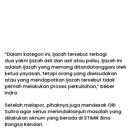
“Dalam kategori ini, ijazah tersebut terbagi
dua yakni ijazah asli dan asli atau palsu. Ijazah ini
adalah ijazah yang memang ditandatanggani oleh
ketua yayasan, tetapi orang yang diwisudakan
atau yang mendapatkan ijazah tersebut tidak
pernah melakukan proses perkuliahan,” beber
Indra.
Setelah melapor, pihaknya juga mendesak ORI
Sultra agar serius menindaklanjuti masalah yang
dilakukan oknum yang berada di STIMIK Bina
Bangsa Kendari.