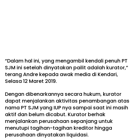
“Dalam hal ini, yang mengambil kendali penuh PT
SJM ini setelah dinyatakan pailit adalah kurator,”
terang Andre kepada awak media di Kendari,
Selasa 12 Maret 2019.
Dengan dibenarkannya secara hukum, kurator
dapat menjalankan aktivitas penambangan atas
nama PT SJM yang IUP nya sampai saat ini masih
aktif dan belum dicabut. Kurator berhak
menjalankan perusahaan sepanjang untuk
menutupi tagihan-tagihan kreditor hingga
perusahaan dinyatakan liquidasi.