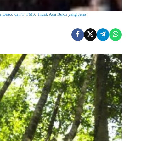
mi Dasco di PT TMS: Tidak Ada Bukti yang Jelas