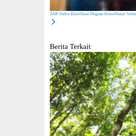
ASR Sultra Klarifikasi Dugaan Keterlibatan Suf
Berita Terkait